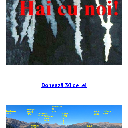
Donează 30 de lei