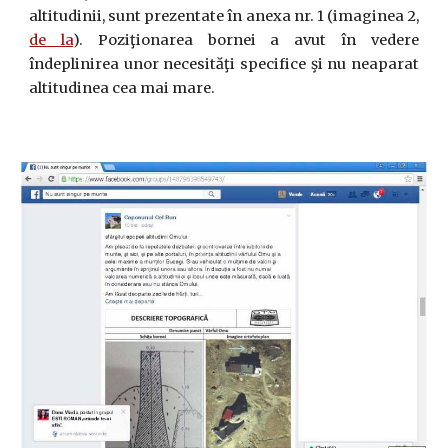
altitudinii, sunt prezentate în anexa nr. 1 (imaginea 2,
de la
). Poziţionarea bornei a avut în vedere
îndeplinirea unor necesităţi specifice şi nu neaparat
altitudinea cea mai mare.