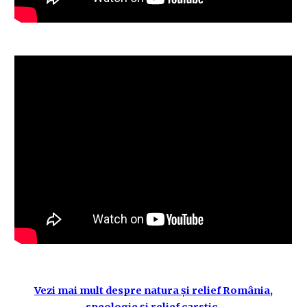
Vezi mai mult despre natura și relief România,