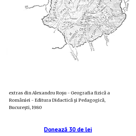
extras din Alexandru Roşu - Geografia fizică a
României - Editura Didactică şi Pedagogică,
Bucureşti, 1980
Donează 30 de lei