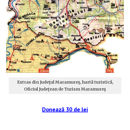
Extras din Judeţul Maramureş, hartă turistică,
Oficiul Judeţean de Turism Maramureş
Donează 30 de lei