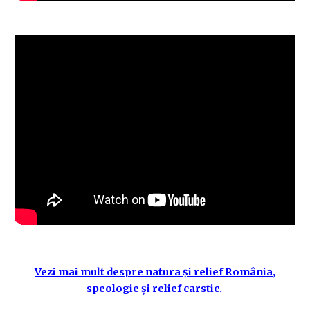
Vezi mai mult despre natura și relief România,
speologie și relief carstic
.