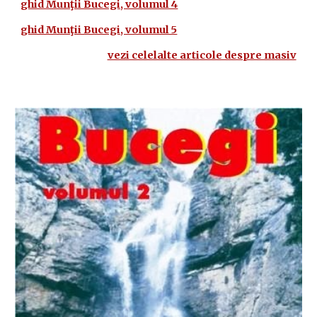
ghid Munţii Bucegi, volumul 4
ghid Munţii Bucegi, volumul 5
vezi celelalte articole despre masiv